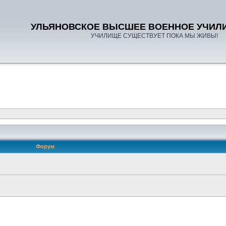
УЛЬЯНОВСКОЕ ВЫСШЕЕ ВОЕННОЕ УЧИЛ
УЧИЛИЩЕ СУЩЕСТВУЕТ ПОКА МЫ ЖИВЫ!
Форум