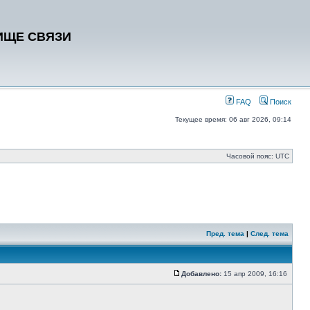
ИЩЕ СВЯЗИ
FAQ
Поиск
Текущее время: 06 авг 2026, 09:14
Часовой пояс: UTC
Пред. тема
|
След. тема
Добавлено:
15 апр 2009, 16:16